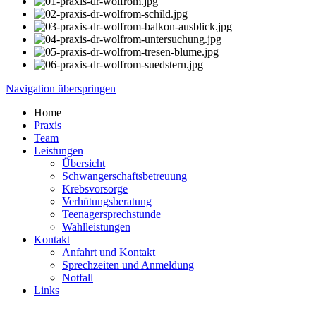
Navigation überspringen
Home
Praxis
Team
Leistungen
Übersicht
Schwangerschaftsbetreuung
Krebsvorsorge
Verhütungsberatung
Teenagersprechstunde
Wahlleistungen
Kontakt
Anfahrt und Kontakt
Sprechzeiten und Anmeldung
Notfall
Links