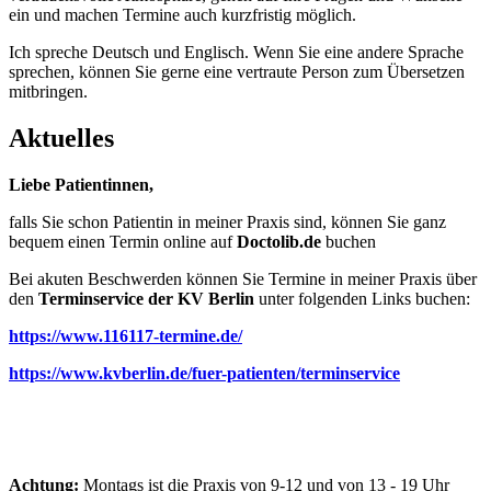
ein und machen Termine auch kurzfristig möglich.
Ich spreche Deutsch und Englisch. Wenn Sie eine andere Sprache
sprechen, können Sie gerne eine vertraute Person zum Übersetzen
mitbringen.
Aktuelles
Liebe Patientinnen,
falls Sie schon Patientin in meiner Praxis sind, können Sie ganz
bequem einen Termin online auf
Doctolib.de
buchen
Bei akuten Beschwerden können Sie Termine in meiner Praxis über
den
Terminservice der KV Berlin
unter folgenden Links buchen:
https://www.116117-termine.de/
https://www.kvberlin.de/fuer-patienten/terminservice
Achtung:
Montags ist die Praxis von 9-12 und von 13 - 19 Uhr